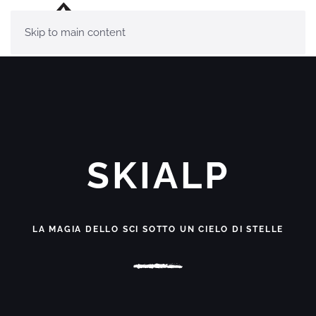
Skip to main content
SKIALP
LA MAGIA DELLO SCI SOTTO UN CIELO DI STELLE