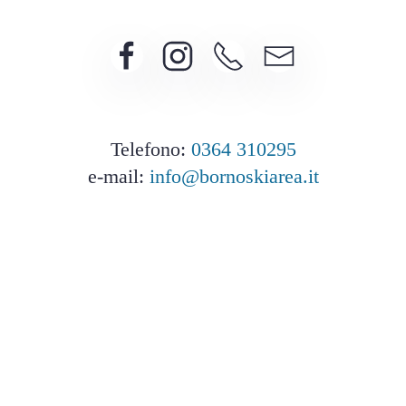
Telefono:
0364 310295
e-mail:
info@bornoskiarea.it