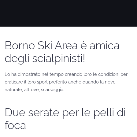
Borno Ski Area è amica
degli scialpinisti!
Lo ha dimostrato nel tempo creando loro le condizioni per
praticare il loro sport preferito anche quando la neve
naturale, altrove, scarseggia.
Due serate per le pelli di
foca