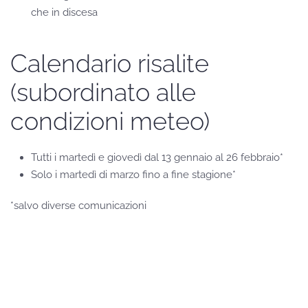
che in discesa
Calendario risalite
(subordinato alle
condizioni meteo)
Tutti i martedì e giovedì dal 13 gennaio al 26 febbraio*
Solo i martedì di marzo fino a fine stagione*
*salvo diverse comunicazioni