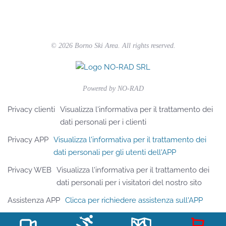
©
2026
Borno Ski Area. All rights reserved.
Powered by
NO-RAD
Privacy clienti
Visualizza l'informativa per il trattamento dei
dati personali per i clienti
Privacy APP
Visualizza l'informativa per il trattamento dei
dati personali per gli utenti dell'APP
Privacy WEB
Visualizza l'informativa per il trattamento dei
dati personali per i visitatori del nostro sito
Assistenza APP
Clicca per richiedere assistenza sull'APP