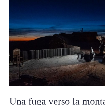
Una fuga verso la mont