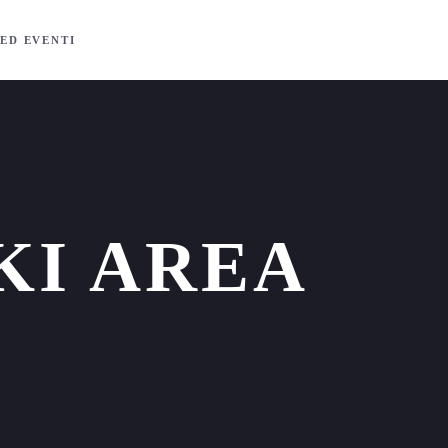
ED EVENTI
KI AREA