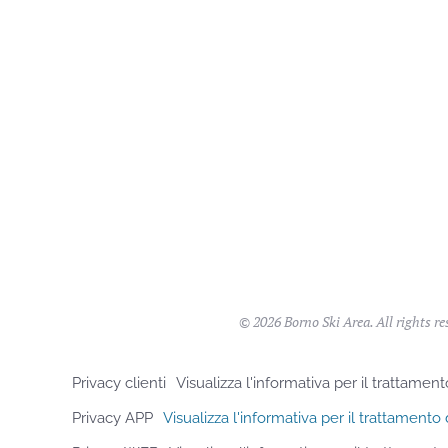
©
2026
Borno Ski Area. All rights re
Privacy clienti
Visualizza l'informativa per il trattamento
Privacy APP
Visualizza l'informativa per il trattamento 