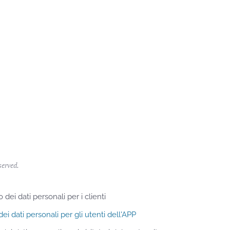
served.
 dei dati personali per i clienti
dei dati personali per gli utenti dell'APP