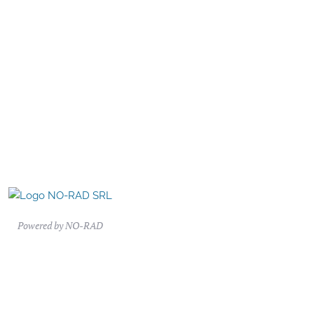
Powered by
NO-RAD