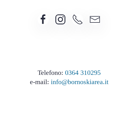
Telefono:
0364 310295
e-mail:
info@bornoskiarea.it